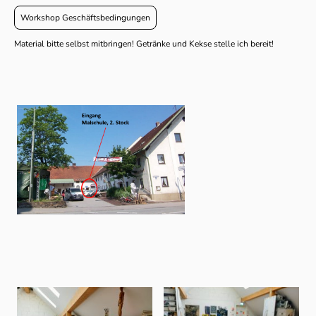
Workshop Geschäftsbedingungen
Material bitte selbst mitbringen! Getränke und Kekse stelle ich bereit!