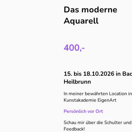
Das moderne
Aquarell
400,-
15. bis 18.10.2026 in Ba
Heilbrunn
In meiner bewährten Location in
Kunstakademie EigenArt
Persönlich vor Ort
Schau mir über die Schulter und
Feedback!