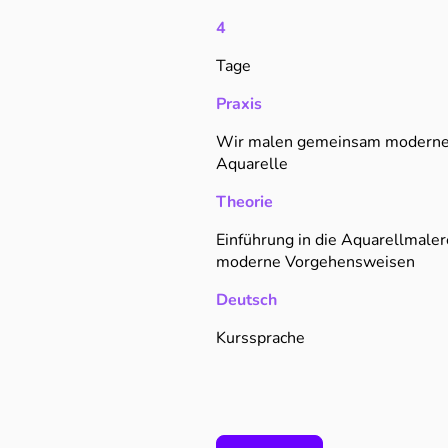
4
Tage
Praxis
Wir malen gemeinsam modern
Aquarelle
Theorie
Einführung in die Aquarellmaler
moderne Vorgehensweisen
Deutsch
Kurssprache