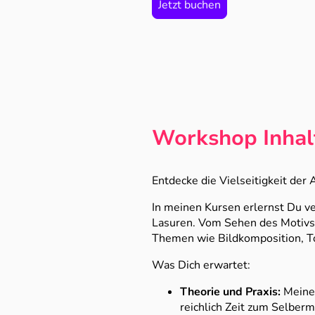
Jetzt buchen
Workshop Inhal
Entdecke die Vielseitigkeit der 
In meinen Kursen erlernst Du v
Lasuren. Vom Sehen des Motivs bi
Themen wie Bildkomposition, T
Was Dich erwartet:
Theorie und Praxis:
Meine 
reichlich Zeit zum Selberm