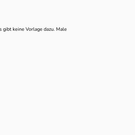
 gibt keine Vorlage dazu. Male