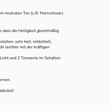
em neutralen Ton (z. B. Marsschwarz
 dass die Helligkeit gleichmäßig
stellen: sehr hell, mittelhell,
r leichter mit der kräftigen
m Licht und 2 Tonwerte im Schatten
ernen.
tdeckst!