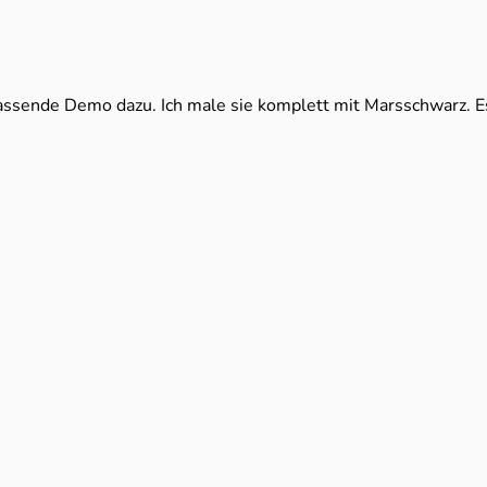
ssende Demo dazu. Ich male sie komplett mit Marsschwarz. Es