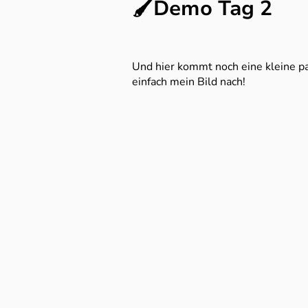
🖌️Demo Tag 2
Und hier kommt noch eine kleine pa
einfach mein Bild nach!