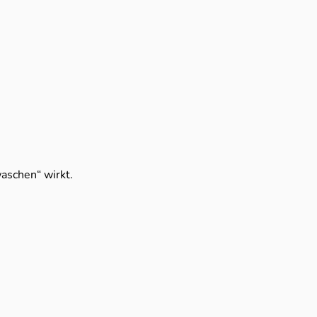
aschen“ wirkt.